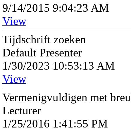
9/14/2015 9:04:23 AM
View
Tijdschrift zoeken
Default Presenter
1/30/2023 10:53:13 AM
View
Vermenigvuldigen met bre
Lecturer
1/25/2016 1:41:55 PM