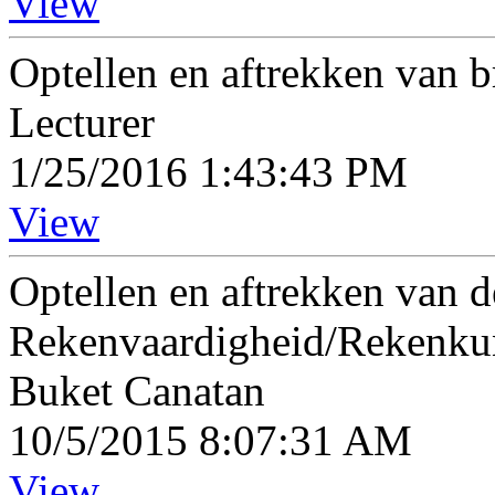
View
Optellen en aftrekken van 
Lecturer
1/25/2016 1:43:43 PM
View
Optellen en aftrekken van d
Rekenvaardigheid/Rekenk
Buket Canatan
10/5/2015 8:07:31 AM
View