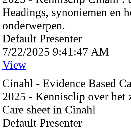
Headings, synoniemen en h
onderwerpen.
Default Presenter
7/22/2025 9:41:47 AM
View
Cinahl - Evidence Based Ca
2025 - Kennisclip over het
Care sheet in Cinahl
Default Presenter