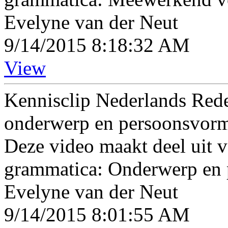
Evelyne van der Neut
9/14/2015 8:18:32 AM
View
Kennisclip Nederlands Rede
onderwerp en persoonsvor
Deze video maakt deel uit v
grammatica: Onderwerp en
Evelyne van der Neut
9/14/2015 8:01:55 AM