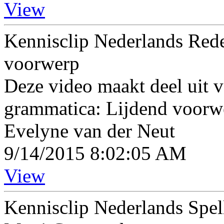
View
Kennisclip Nederlands Rede
voorwerp
Deze video maakt deel uit v
grammatica: Lijdend voorw
Evelyne van der Neut
9/14/2015 8:02:05 AM
View
Kennisclip Nederlands Spel