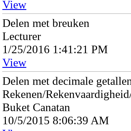
View
Delen met breuken
Lecturer
1/25/2016 1:41:21 PM
View
Delen met decimale getalle
Rekenen/Rekenvaardigheid
Buket Canatan
10/5/2015 8:06:39 AM