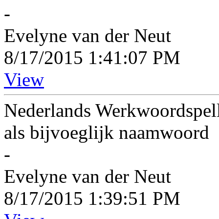
-
Evelyne van der Neut
8/17/2015 1:41:07 PM
View
Nederlands Werkwoordspelli
als bijvoeglijk naamwoord
-
Evelyne van der Neut
8/17/2015 1:39:51 PM