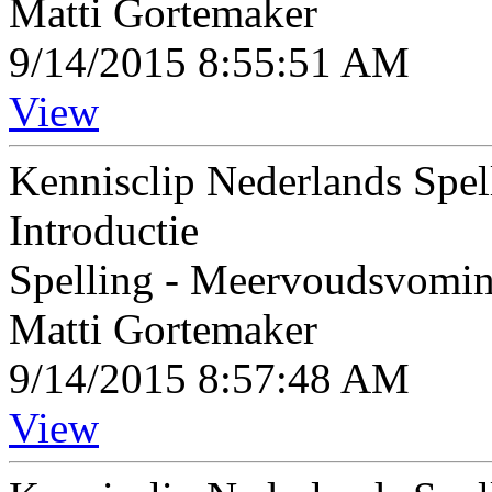
Matti Gortemaker
9/14/2015 8:55:51 AM
View
Kennisclip Nederlands Spel
Introductie
Spelling - Meervoudsvomi
Matti Gortemaker
9/14/2015 8:57:48 AM
View