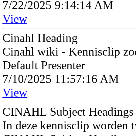
7/22/2025 9:14:14 AM
View
Cinahl Heading
Cinahl wiki - Kennisclip z
Default Presenter
7/10/2025 11:57:16 AM
View
CINAHL Subject Headings
In deze kennisclip worden 