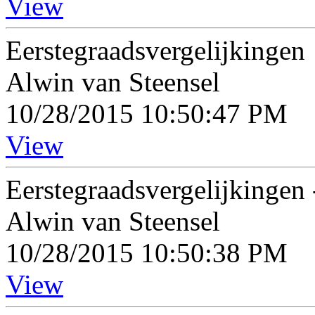
View
Eerstegraadsvergelijkingen
Alwin van Steensel
10/28/2015 10:50:47 PM
View
Eerstegraadsvergelijkingen
Alwin van Steensel
10/28/2015 10:50:38 PM
View