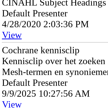
CINAHL Subject Headings t
Default Presenter
4/28/2020 2:03:36 PM
View
Cochrane kennisclip
Kennisclip over het zoeken
Mesh-termen en synonieme
Default Presenter
9/9/2025 10:27:56 AM
View