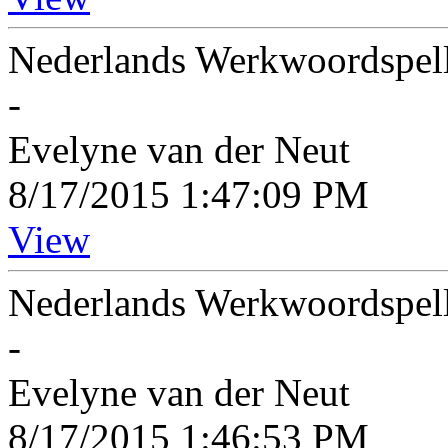
Nederlands Werkwoordspellin
-
Evelyne van der Neut
8/17/2015 1:47:09 PM
View
Nederlands Werkwoordspelli
-
Evelyne van der Neut
8/17/2015 1:46:53 PM