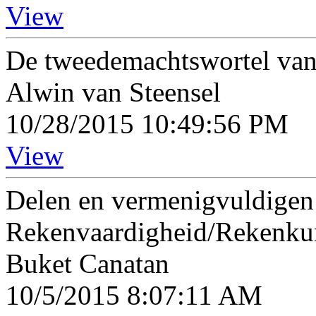
View
De tweedemachtswortel van 
Alwin van Steensel
10/28/2015 10:49:56 PM
View
Delen en vermenigvuldigen 
Rekenvaardigheid/Rekenk
Buket Canatan
10/5/2015 8:07:11 AM