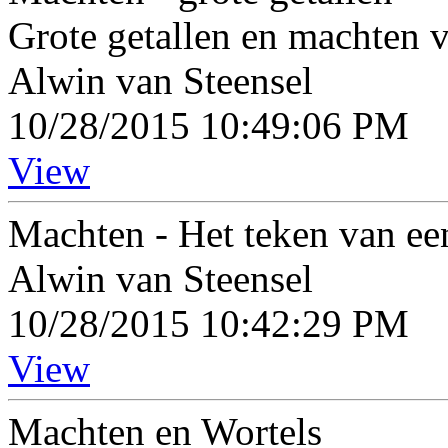
Grote getallen en machten 
Alwin van Steensel
10/28/2015 10:49:06 PM
View
Machten - Het teken van ee
Alwin van Steensel
10/28/2015 10:42:29 PM
View
Machten en Wortels