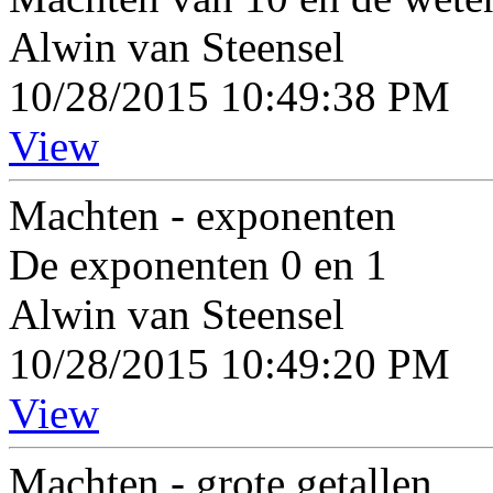
Alwin van Steensel
10/28/2015 10:49:38 PM
View
Machten - exponenten
De exponenten 0 en 1
Alwin van Steensel
10/28/2015 10:49:20 PM
View
Machten - grote getallen