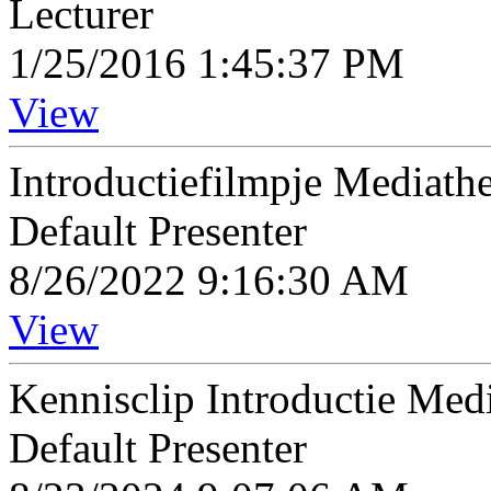
Lecturer
1/25/2016 1:45:37 PM
View
Introductiefilmpje Mediath
Default Presenter
8/26/2022 9:16:30 AM
View
Kennisclip Introductie Me
Default Presenter