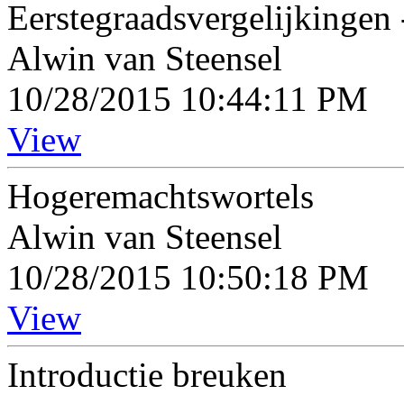
Eerstegraadsvergelijkingen 
Alwin van Steensel
10/28/2015 10:44:11 PM
View
Hogeremachtswortels
Alwin van Steensel
10/28/2015 10:50:18 PM
View
Introductie breuken