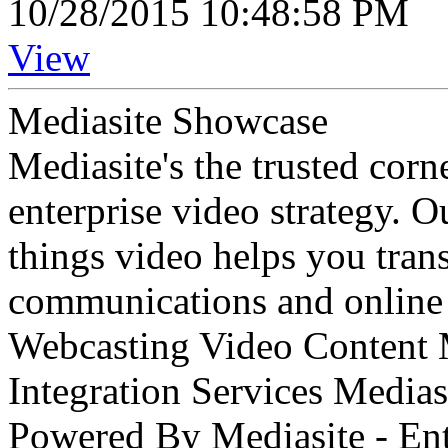
10/28/2015 10:48:58 PM
View
Mediasite Showcase
Mediasite's the trusted cor
enterprise video strategy. 
things video helps you tran
communications and online 
Webcasting Video Content
Integration Services Medi
Powered By Mediasite - Ent