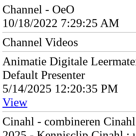
Channel - OeO
10/18/2022 7:29:25 AM
Channel Videos
Animatie Digitale Leermate
Default Presenter
5/14/2025 12:20:35 PM
View
Cinahl - combineren Cinahl
2025 - Kennisclip Cinahl : 