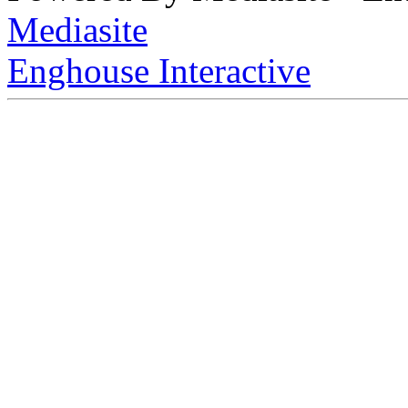
Mediasite
Enghouse Interactive