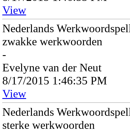
View
Nederlands Werkwoordspelli
zwakke werkwoorden
-
Evelyne van der Neut
8/17/2015 1:46:35 PM
View
Nederlands Werkwoordspelli
sterke werkwoorden