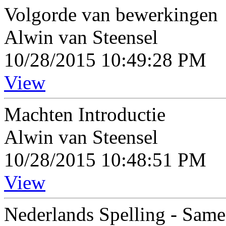
Volgorde van bewerkingen
Alwin van Steensel
10/28/2015 10:49:28 PM
View
Machten Introductie
Alwin van Steensel
10/28/2015 10:48:51 PM
View
Nederlands Spelling - Same